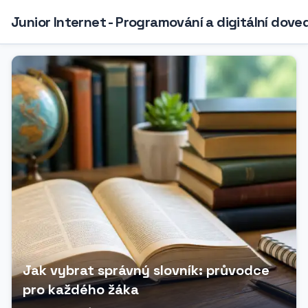
Junior Internet - Programování a digitální dove
Jak vybrat správný slovník: průvodce
pro každého žáka