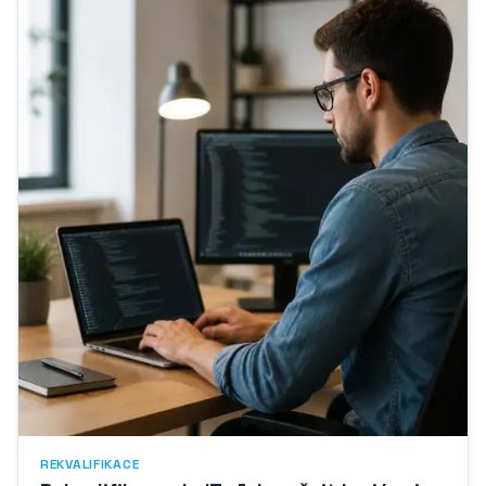
REKVALIFIKACE