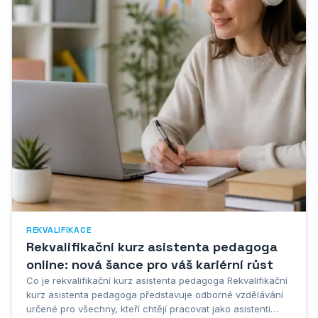
REKVALIFIKACE
Rekvalifikační kurz asistenta pedagoga
online: nová šance pro váš kariérní růst
Co je rekvalifikační kurz asistenta pedagoga Rekvalifikační
kurz asistenta pedagoga představuje odborné vzdělávání
určené pro všechny, kteří chtějí pracovat jako asistenti