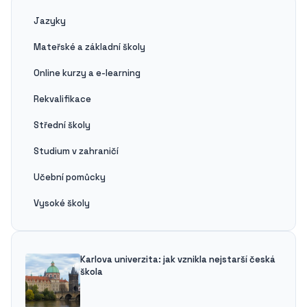
Jazyky
Mateřské a základní školy
Online kurzy a e-learning
Rekvalifikace
Střední školy
Studium v zahraničí
Učební pomůcky
Vysoké školy
Karlova univerzita: jak vznikla nejstarší česká
škola