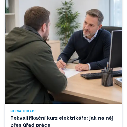
REKVALIFIKACE
Rekvalifikační kurz elektrikáře: jak na něj
přes úřad práce