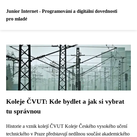
Junior Internet - Programování a digitální dovednosti
pro mladé
Koleje ČVUT: Kde bydlet a jak si vybrat
tu správnou
Historie a vznik kolejí ČVUT Koleje Českého vysokého učení
technického v Praze představují nedílnou součást akademického