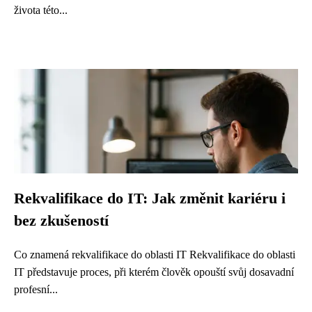
života této...
Rekvalifikace do IT: Jak změnit kariéru i
bez zkušeností
Co znamená rekvalifikace do oblasti IT Rekvalifikace do oblasti
IT představuje proces, při kterém člověk opouští svůj dosavadní
profesní...