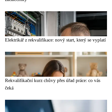
Elektrikář z rekvalifikace: nový start, který se vyplatí
Rekvalifikační kurz chůvy přes úřad práce: co vás
čeká