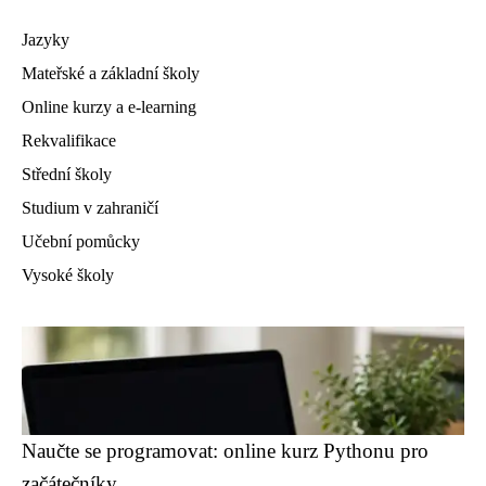
Jazyky
Mateřské a základní školy
Online kurzy a e-learning
Rekvalifikace
Střední školy
Studium v zahraničí
Učební pomůcky
Vysoké školy
Naučte se programovat: online kurz Pythonu pro
začátečníky