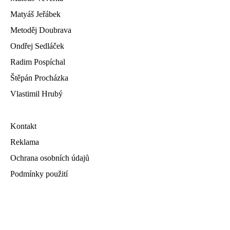
Matyáš Jeřábek
Metoděj Doubrava
Ondřej Sedláček
Radim Pospíchal
Štěpán Procházka
Vlastimil Hrubý
Kontakt
Reklama
Ochrana osobních údajů
Podmínky použití