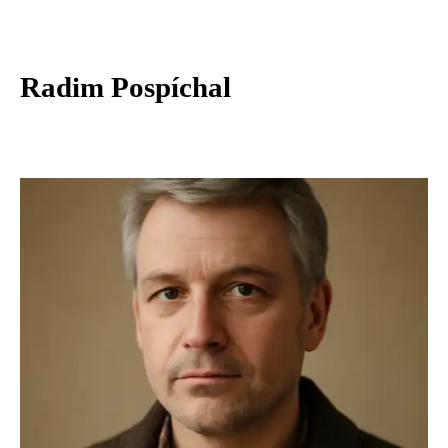
Radim Pospíchal