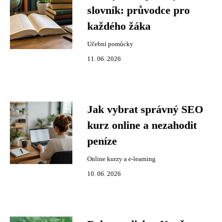
slovník: průvodce pro
každého žáka
Učební pomůcky
11. 06. 2026
Jak vybrat správný SEO
kurz online a nezahodit
peníze
Online kurzy a e-learning
10. 06. 2026