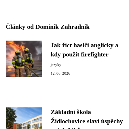
Články od Dominik Zahradník
Jak říct hasiči anglicky a
kdy použít firefighter
jazyky
12. 06. 2026
Základní škola
Židlochovice slaví úspěchy