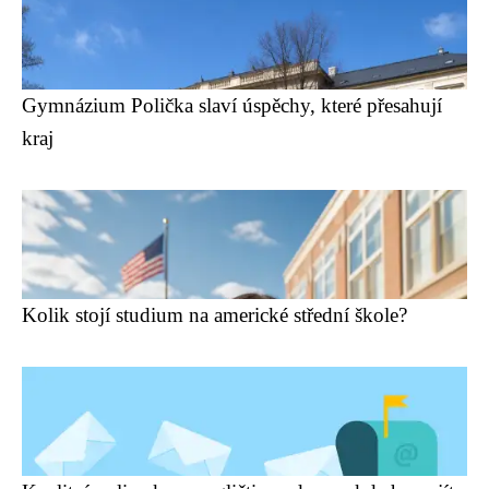
Gymnázium Polička slaví úspěchy, které přesahují
kraj
Kolik stojí studium na americké střední škole?