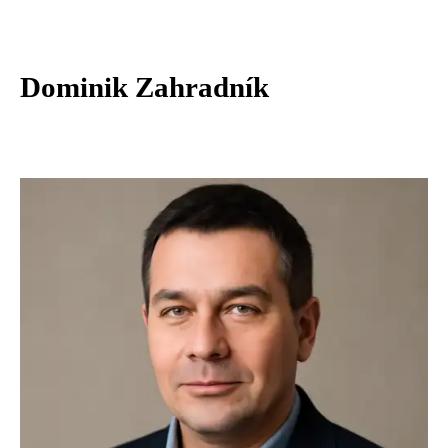
Dominik Zahradník