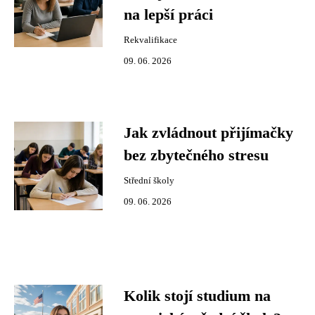
na lepší práci
Rekvalifikace
09. 06. 2026
Jak zvládnout přijímačky
bez zbytečného stresu
Střední školy
09. 06. 2026
Kolik stojí studium na