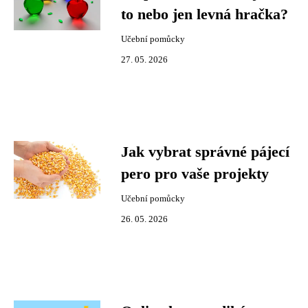
to nebo jen levná hračka?
Učební pomůcky
27. 05. 2026
Jak vybrat správné pájecí
pero pro vaše projekty
Učební pomůcky
26. 05. 2026