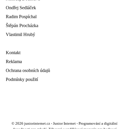
Ondřej Sedláček
Radim Pospíchal
Štěpán Procházka
Vlastimil Hrubý
Kontakt
Reklama
Ochrana osobních údajů
Podmínky použití
© 2026 juniorinternet.cz - Junior Internet - Programování a digitální