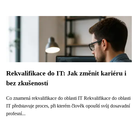
Rekvalifikace do IT: Jak změnit kariéru i
bez zkušeností
Co znamená rekvalifikace do oblasti IT Rekvalifikace do oblasti
IT představuje proces, při kterém člověk opouští svůj dosavadní
profesní...