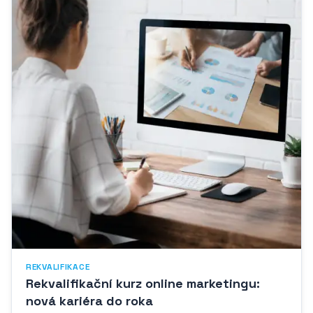
REKVALIFIKACE
Rekvalifikační kurz online marketingu:
nová kariéra do roka