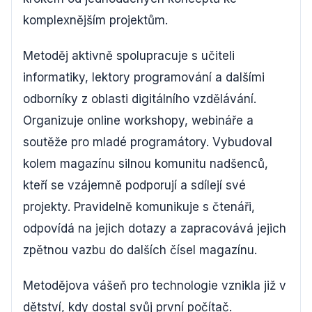
komplexnějším projektům.
Metoděj aktivně spolupracuje s učiteli
informatiky, lektory programování a dalšími
odborníky z oblasti digitálního vzdělávání.
Organizuje online workshopy, webináře a
soutěže pro mladé programátory. Vybudoval
kolem magazínu silnou komunitu nadšenců,
kteří se vzájemně podporují a sdílejí své
projekty. Pravidelně komunikuje s čtenáři,
odpovídá na jejich dotazy a zapracovává jejich
zpětnou vazbu do dalších čísel magazínu.
Metodějova vášeň pro technologie vznikla již v
dětství, kdy dostal svůj první počítač.