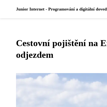
Junior Internet - Programování a digitální dove
Cestovní pojištění na 
odjezdem