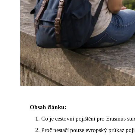
Obsah článku:
Co je cestovní pojištění pro Erasmus st
Proč nestačí pouze evropský průkaz poji