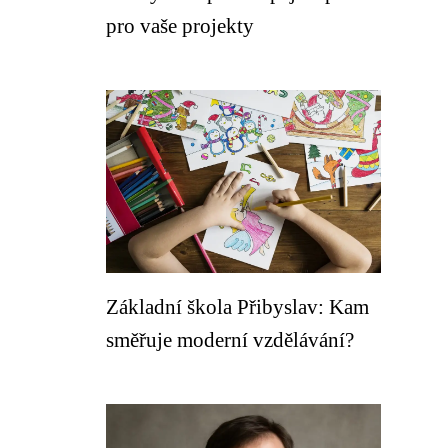
pro vaše projekty
Základní škola Přibyslav: Kam
směřuje moderní vzdělávání?