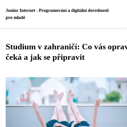
Junior Internet - Programování a digitální dovednosti
pro mladé
Studium v zahraničí: Co vás opra
čeká a jak se připravit