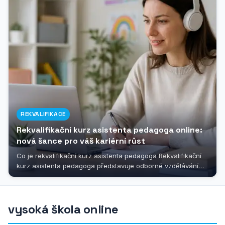
REKVALIFIKACE
Rekvalifikační kurz asistenta pedagoga online:
nová šance pro váš kariérní růst
Co je rekvalifikační kurz asistenta pedagoga Rekvalifikační
kurz asistenta pedagoga představuje odborné vzdělávání
určené pro všechny,...
vysoká škola online