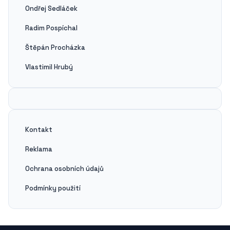
Ondřej Sedláček
Radim Pospíchal
Štěpán Procházka
Vlastimil Hrubý
Kontakt
Reklama
Ochrana osobních údajů
Podmínky použití