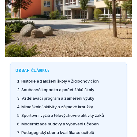
OBSAH ČLÁNKU:
Historie a založení školy v Židlochovicích
Současná kapacita a počet žáků školy
Vzdělávací program a zaměření výuky
Mimoškolní aktivity a zájmové kroužky
Sportovní vyžití a tělovýchovné aktivity žáků
Modernizace budovy a vybavení učeben
Pedagogický sbor a kvalifikace učitelů