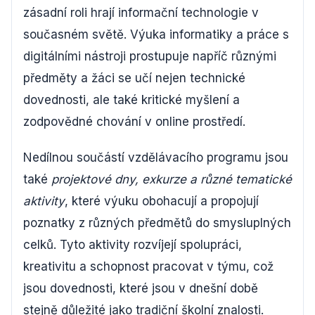
zásadní roli hrají informační technologie v
současném světě. Výuka informatiky a práce s
digitálními nástroji prostupuje napříč různými
předměty a žáci se učí nejen technické
dovednosti, ale také kritické myšlení a
zodpovědné chování v online prostředí.
Nedílnou součástí vzdělávacího programu jsou
také
projektové dny, exkurze a různé tematické
aktivity
, které výuku obohacují a propojují
poznatky z různých předmětů do smysluplných
celků. Tyto aktivity rozvíjejí spolupráci,
kreativitu a schopnost pracovat v týmu, což
jsou dovednosti, které jsou v dnešní době
stejně důležité jako tradiční školní znalosti.