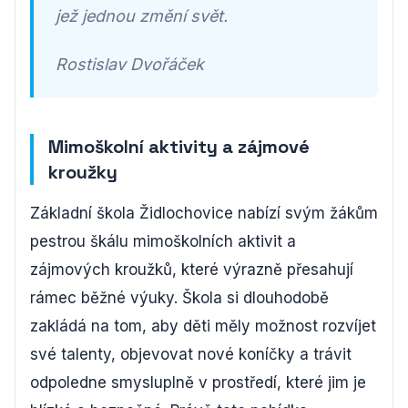
jež jednou změní svět.
Rostislav Dvořáček
Mimoškolní aktivity a zájmové
kroužky
Základní škola Židlochovice nabízí svým žákům
pestrou škálu mimoškolních aktivit a
zájmových kroužků, které výrazně přesahují
rámec běžné výuky. Škola si dlouhodobě
zakládá na tom, aby děti měly možnost rozvíjet
své talenty, objevovat nové koníčky a trávit
odpoledne smysluplně v prostředí, které jim je