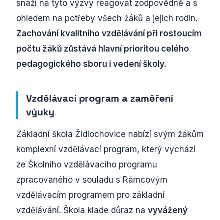
snaží na tyto výzvy reagovat zodpovědně a s
ohledem na potřeby všech žáků a jejich rodin.
Zachování kvalitního vzdělávání při rostoucím
počtu žáků zůstává hlavní prioritou celého
pedagogického sboru i vedení školy.
Vzdělávací program a zaměření
výuky
Základní škola Židlochovice nabízí svým žákům
komplexní vzdělávací program, který vychází
ze Školního vzdělávacího programu
zpracovaného v souladu s Rámcovým
vzdělávacím programem pro základní
vzdělávání. Škola klade důraz na
vyvážený