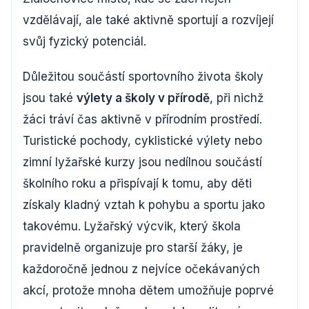
vzdělávají, ale také aktivně sportují a rozvíjejí
svůj fyzický potenciál.
Důležitou součástí sportovního života školy
jsou také
výlety a školy v přírodě
, při nichž
žáci tráví čas aktivně v přírodním prostředí.
Turistické pochody, cyklistické výlety nebo
zimní lyžařské kurzy jsou nedílnou součástí
školního roku a přispívají k tomu, aby děti
získaly kladný vztah k pohybu a sportu jako
takovému. Lyžařský výcvik, který škola
pravidelně organizuje pro starší žáky, je
každoročně jednou z nejvíce očekávaných
akcí, protože mnoha dětem umožňuje poprvé