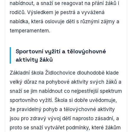
nabídnout, a snaží se reagovat na přání žáků i
rodičů. Výsledkem je pestrá a vyvážená
nabídka, která oslovuje děti s různými zájmy a
temperamentem.
Sportovní vyžití a tělovýchovné
aktivity žáků
Základní škola Židlochovice dlouhodobě klade
velký důraz na pohybové aktivity svých žáků a
snaží se jim nabídnout co nejpestřejší spektrum
sportovního vyžití. Škola si dobře uvědomuje,
že pravidelný pohyb a tělovýchovné aktivity
jsou pro zdravý vývoj dětí naprosto zásadní, a
proto se snaží vytvářet podmínky, které žákům