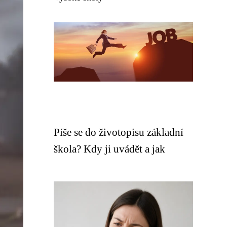
Píše se do životopisu základní
škola? Kdy ji uvádět a jak