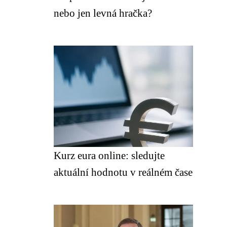
nebo jen levná hračka?
Kurz eura online: sledujte
aktuální hodnotu v reálném čase