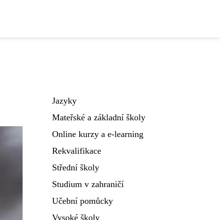
Jazyky
Mateřské a základní školy
Online kurzy a e-learning
Rekvalifikace
Střední školy
Studium v zahraničí
Učební pomůcky
Vysoké školy