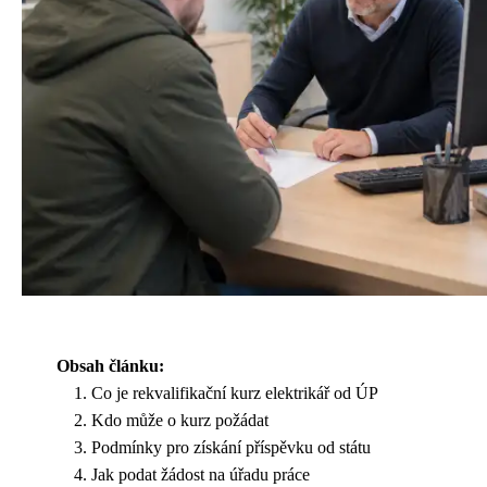
Obsah článku:
Co je rekvalifikační kurz elektrikář od ÚP
Kdo může o kurz požádat
Podmínky pro získání příspěvku od státu
Jak podat žádost na úřadu práce