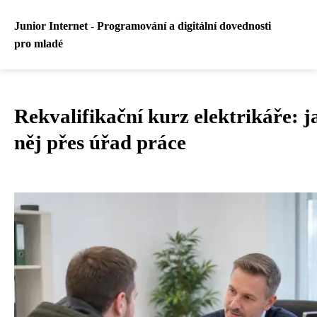
Junior Internet - Programování a digitální dovednosti
pro mladé
Rekvalifikační kurz elektrikáře: j
něj přes úřad práce