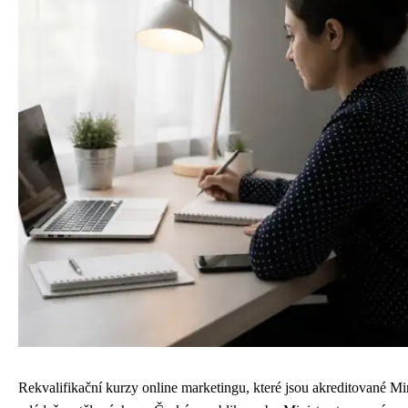
Rekvalifikační kurzy online marketingu, které jsou akreditované Min