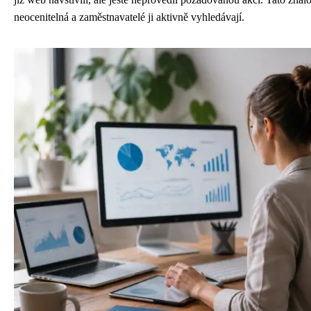
neocenitelná a zaměstnavatelé ji aktivně vyhledávají.