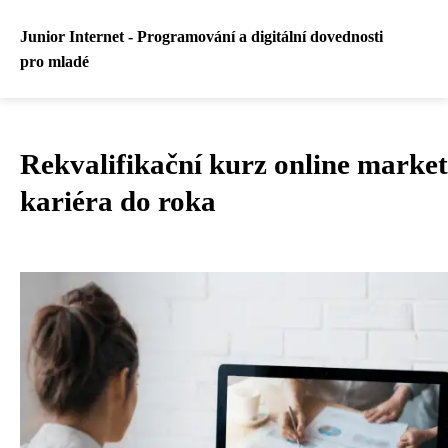
Junior Internet - Programování a digitální dovednosti
pro mladé
Rekvalifikační kurz online marke
kariéra do roka