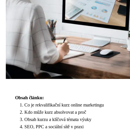
Obsah článku:
Co je rekvalifikační kurz online marketingu
Kdo může kurz absolvovat a proč
Obsah kurzu a klíčová témata výuky
SEO, PPC a sociální sítě v praxi