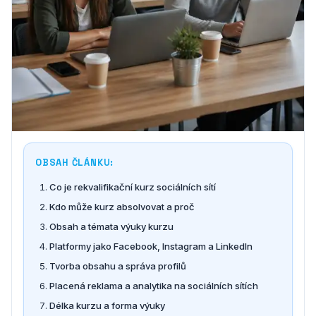
OBSAH ČLÁNKU:
Co je rekvalifikační kurz sociálních sítí
Kdo může kurz absolvovat a proč
Obsah a témata výuky kurzu
Platformy jako Facebook, Instagram a LinkedIn
Tvorba obsahu a správa profilů
Placená reklama a analytika na sociálních sítích
Délka kurzu a forma výuky