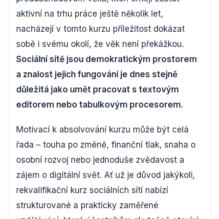
aktivní na trhu práce ještě několik let,
nacházejí v tomto kurzu příležitost dokázat
sobě i svému okolí, že věk není překážkou.
Sociální sítě jsou demokratickým prostorem
a znalost jejich fungování je dnes stejně
důležitá jako umět pracovat s textovým
editorem nebo tabulkovým procesorem.
Motivací k absolvování kurzu může být celá
řada – touha po změně, finanční tlak, snaha o
osobní rozvoj nebo jednoduše zvědavost a
zájem o digitální svět. Ať už je důvod jakýkoli,
rekvalifikační kurz sociálních sítí nabízí
strukturované a prakticky zaměřené