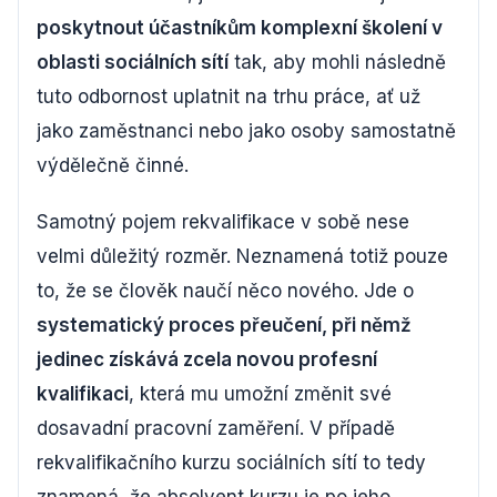
poskytnout účastníkům komplexní školení v
oblasti sociálních sítí
tak, aby mohli následně
tuto odbornost uplatnit na trhu práce, ať už
jako zaměstnanci nebo jako osoby samostatně
výdělečně činné.
Samotný pojem rekvalifikace v sobě nese
velmi důležitý rozměr. Neznamená totiž pouze
to, že se člověk naučí něco nového. Jde o
systematický proces přeučení, při němž
jedinec získává zcela novou profesní
kvalifikaci
, která mu umožní změnit své
dosavadní pracovní zaměření. V případě
rekvalifikačního kurzu sociálních sítí to tedy