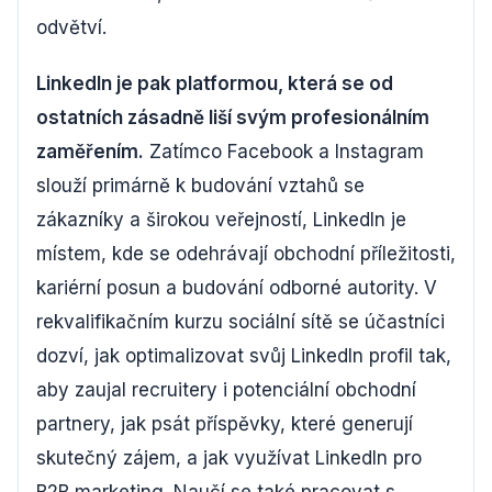
odvětví.
LinkedIn je pak platformou, která se od
ostatních zásadně liší svým profesionálním
zaměřením.
Zatímco Facebook a Instagram
slouží primárně k budování vztahů se
zákazníky a širokou veřejností, LinkedIn je
místem, kde se odehrávají obchodní příležitosti,
kariérní posun a budování odborné autority. V
rekvalifikačním kurzu sociální sítě se účastníci
dozví, jak optimalizovat svůj LinkedIn profil tak,
aby zaujal recruitery i potenciální obchodní
partnery, jak psát příspěvky, které generují
skutečný zájem, a jak využívat LinkedIn pro