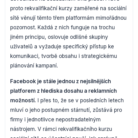
proto rekvalifikační kurzy zaměřené na sociální
sítě věnují těmto třem platformám mimořádnou
pozornost. Každá z nich funguje na trochu
jiném principu, oslovuje odlišné skupiny
uživatelů a vyžaduje specifický přístup ke
komunikaci, tvorbě obsahu i strategickému
plánování kampaní.
Facebook je stále jednou z nejsilnějších
platforem z hlediska dosahu a reklamních
možností.
I přes to, že se v posledních letech
mluví o jeho postupném stárnutí, zůstává pro
firmy i jednotlivce nepostradatelným
nástrojem. V rámci rekvalifikačního kurzu