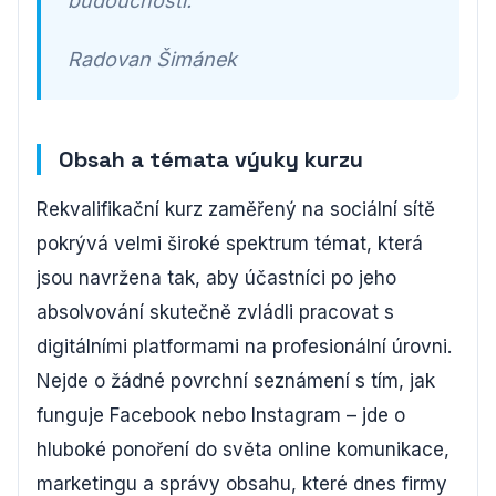
budoucnosti.
Radovan Šimánek
Obsah a témata výuky kurzu
Rekvalifikační kurz zaměřený na sociální sítě
pokrývá velmi široké spektrum témat, která
jsou navržena tak, aby účastníci po jeho
absolvování skutečně zvládli pracovat s
digitálními platformami na profesionální úrovni.
Nejde o žádné povrchní seznámení s tím, jak
funguje Facebook nebo Instagram – jde o
hluboké ponoření do světa online komunikace,
marketingu a správy obsahu, které dnes firmy