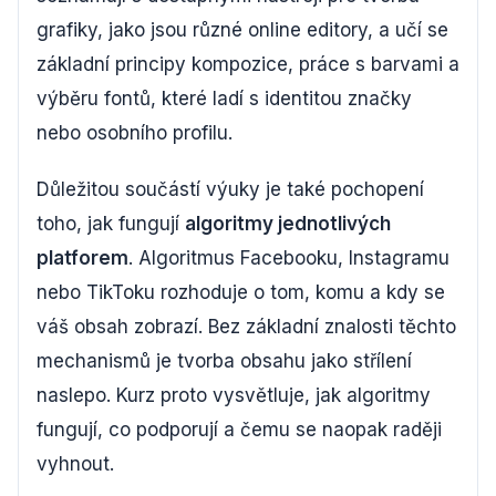
grafiky, jako jsou různé online editory, a učí se
základní principy kompozice, práce s barvami a
výběru fontů, které ladí s identitou značky
nebo osobního profilu.
Důležitou součástí výuky je také pochopení
toho, jak fungují
algoritmy jednotlivých
platforem
. Algoritmus Facebooku, Instagramu
nebo TikToku rozhoduje o tom, komu a kdy se
váš obsah zobrazí. Bez základní znalosti těchto
mechanismů je tvorba obsahu jako střílení
naslepo. Kurz proto vysvětluje, jak algoritmy
fungují, co podporují a čemu se naopak raději
vyhnout.