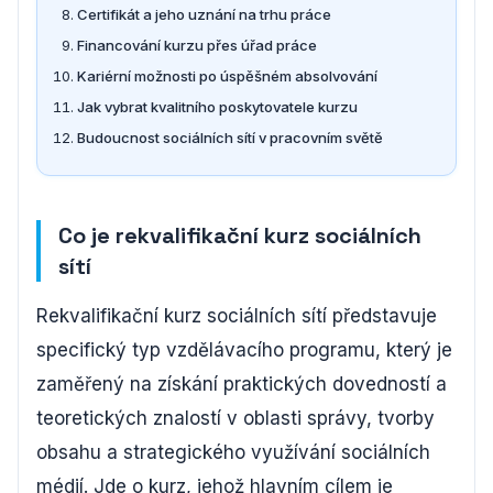
Certifikát a jeho uznání na trhu práce
Financování kurzu přes úřad práce
Kariérní možnosti po úspěšném absolvování
Jak vybrat kvalitního poskytovatele kurzu
Budoucnost sociálních sítí v pracovním světě
Co je rekvalifikační kurz sociálních
sítí
Rekvalifikační kurz sociálních sítí představuje
specifický typ vzdělávacího programu, který je
zaměřený na získání praktických dovedností a
teoretických znalostí v oblasti správy, tvorby
obsahu a strategického využívání sociálních
médií. Jde o kurz, jehož hlavním cílem je