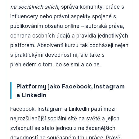
na sociálních sítích
, správa komunity, práce s
influencery nebo právní aspekty spojené s
publikováním obsahu online – autorská práva,
ochrana osobních údajů a pravidla jednotlivých
platforem. Absolventi kurzu tak odcházejí nejen
s praktickými dovednostmi, ale také s
přehledem o tom, co se smí a co ne.
Platformy jako Facebook, Instagram
a LinkedIn
Facebook, Instagram a LinkedIn patří mezi
nejrozšířenější sociální sítě na světě a jejich
zvládnutí se stalo jednou z nejžádanějších
dovedností na současném trhu práce. Právě