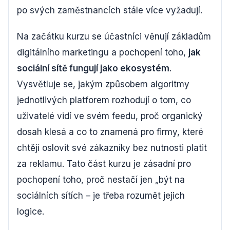
po svých zaměstnancích stále více vyžadují.
Na začátku kurzu se účastníci věnují základům
digitálního marketingu a pochopení toho,
jak
sociální sítě fungují jako ekosystém
.
Vysvětluje se, jakým způsobem algoritmy
jednotlivých platforem rozhodují o tom, co
uživatelé vidí ve svém feedu, proč organický
dosah klesá a co to znamená pro firmy, které
chtějí oslovit své zákazníky bez nutnosti platit
za reklamu. Tato část kurzu je zásadní pro
pochopení toho, proč nestačí jen „být na
sociálních sítích – je třeba rozumět jejich
logice.