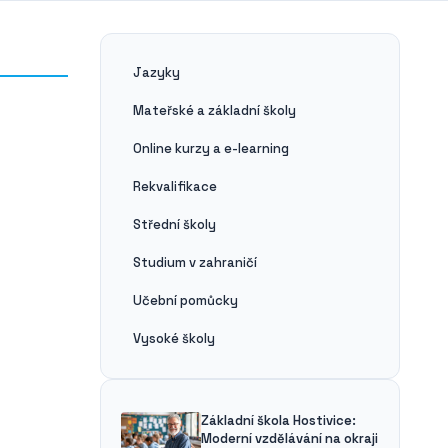
Jazyky
Mateřské a základní školy
Online kurzy a e-learning
Rekvalifikace
Střední školy
Studium v zahraničí
Učební pomůcky
Vysoké školy
Základní škola Hostivice:
Moderní vzdělávání na okraji