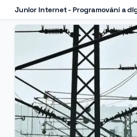
Junior Internet - Programování a di