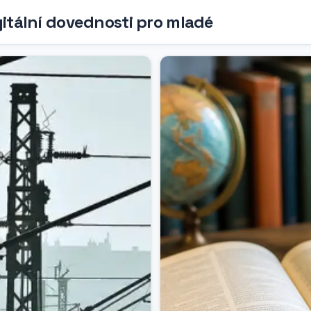
gitální dovednosti pro mladé