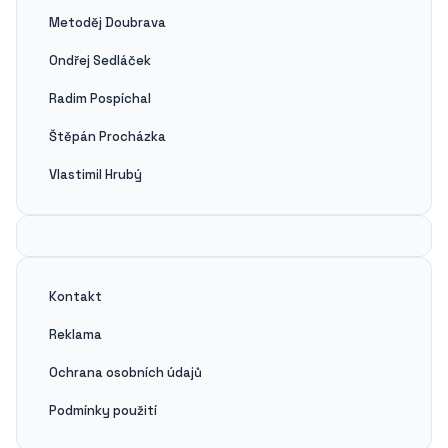
Metoděj Doubrava
Ondřej Sedláček
Radim Pospíchal
Štěpán Procházka
Vlastimil Hrubý
Kontakt
Reklama
Ochrana osobních údajů
Podmínky použití