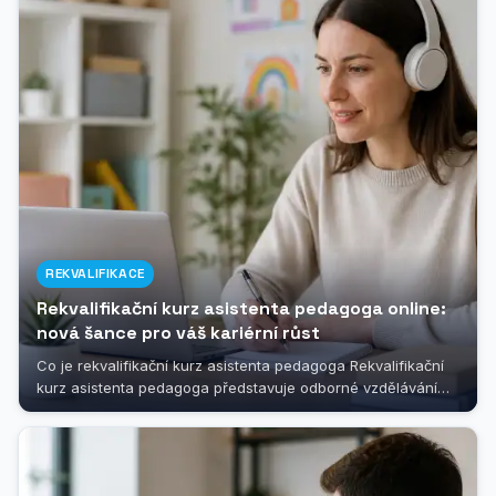
REKVALIFIKACE
Rekvalifikační kurz asistenta pedagoga online:
nová šance pro váš kariérní růst
Co je rekvalifikační kurz asistenta pedagoga Rekvalifikační
kurz asistenta pedagoga představuje odborné vzdělávání
určené pro všechny,...