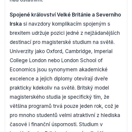
Spojené království Velké Británie a Severního
Irska
si navzdory komplikacím spojeným s
brexitem udržuje pozici jedné z nejžádanějších
destinací pro magisterské studium na světě.
Univerzity jako Oxford, Cambridge, Imperial
College London nebo London School of
Economics jsou synonymem akademické
excelence a jejich diplomy otevírají dveře
prakticky kdekoliv na světě. Britský model
magisterského studia je specifický tím, že
většina programů trvá pouze jeden rok, což je
pro mnoho studentů velmi atraktivní z hlediska
časové i finanční úspornosti. Studium v