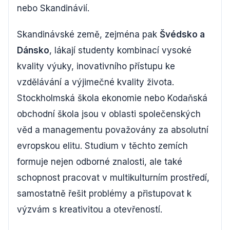
nebo Skandinávií.
Skandinávské země, zejména pak
Švédsko a
Dánsko
, lákají studenty kombinací vysoké
kvality výuky, inovativního přístupu ke
vzdělávání a výjimečné kvality života.
Stockholmská škola ekonomie nebo Kodaňská
obchodní škola jsou v oblasti společenských
věd a managementu považovány za absolutní
evropskou elitu. Studium v těchto zemích
formuje nejen odborné znalosti, ale také
schopnost pracovat v multikulturním prostředí,
samostatně řešit problémy a přistupovat k
výzvám s kreativitou a otevřeností.