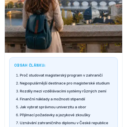
OBSAH ČLÁNKU:
Proč studovat magisterský program v zahraničí
Nejpopulárnější destinace pro magisterské studium
Rozdíly mezi vzdělávacími systémy různých zemí
Finanční náklady a možnosti stipendií
Jak vybrat správnou univerzitu a obor
Přijímací požadavky a jazykové zkoušky
Uznávání zahraničního diplomu v České republice