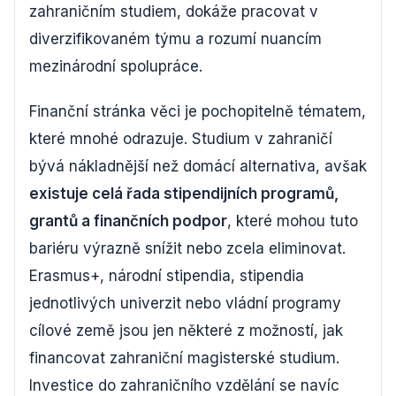
zahraničním studiem, dokáže pracovat v
diverzifikovaném týmu a rozumí nuancím
mezinárodní spolupráce.
Finanční stránka věci je pochopitelně tématem,
které mnohé odrazuje. Studium v zahraničí
bývá nákladnější než domácí alternativa, avšak
existuje celá řada stipendijních programů,
grantů a finančních podpor
, které mohou tuto
bariéru výrazně snížit nebo zcela eliminovat.
Erasmus+, národní stipendia, stipendia
jednotlivých univerzit nebo vládní programy
cílové země jsou jen některé z možností, jak
financovat zahraniční magisterské studium.
Investice do zahraničního vzdělání se navíc