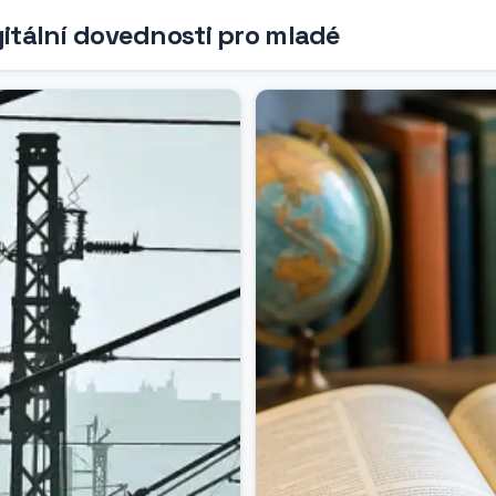
gitální dovednosti pro mladé