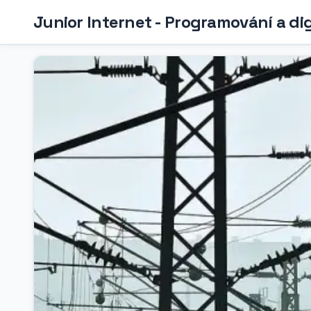
Junior Internet - Programování a di