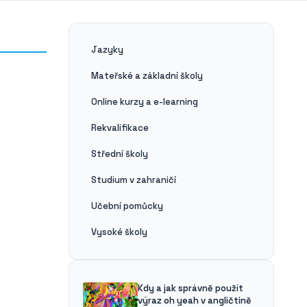
Jazyky
Mateřské a základní školy
Online kurzy a e-learning
Rekvalifikace
Střední školy
Studium v zahraničí
Učební pomůcky
Vysoké školy
Kdy a jak správně použít
výraz oh yeah v angličtině