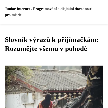
Junior Internet - Programování a digitální dovednosti
pro mladé
Slovník výrazů k přijímačkám:
Rozumějte všemu v pohodě