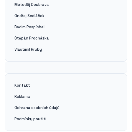
Metoděj Doubrava
Ondřej Sedláček
Radim Pospíchal
Štěpán Procházka
Vlastimil Hrubý
Kontakt
Reklama
Ochrana osobních údajů
Podmínky použití