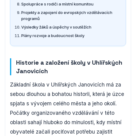
Spolupráce s rodiči a místní komunitou
Projekty a zapojení do evropských vzdělávacích
programů
Výsledky žáků a úspěchy v soutěžích
Plány rozvoje a budoucnost školy
Historie a založení školy v Uhlířských
Janovicích
Základní škola v Uhlířských Janovicích má za
sebou dlouhou a bohatou historii, která je úzce
spjata s vývojem celého města a jeho okolí.
Počátky organizovaného vzdělávání v této
oblasti sahají hluboko do minulosti, kdy místní
obyvatelé začali pociťovat potřebu zajistit