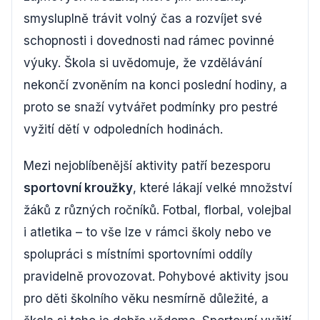
smysluplně trávit volný čas a rozvíjet své
schopnosti i dovednosti nad rámec povinné
výuky. Škola si uvědomuje, že vzdělávání
nekončí zvoněním na konci poslední hodiny, a
proto se snaží vytvářet podmínky pro pestré
vyžití dětí v odpoledních hodinách.
Mezi nejoblíbenější aktivity patří bezesporu
sportovní kroužky
, které lákají velké množství
žáků z různých ročníků. Fotbal, florbal, volejbal
i atletika – to vše lze v rámci školy nebo ve
spolupráci s místními sportovními oddíly
pravidelně provozovat. Pohybové aktivity jsou
pro děti školního věku nesmírně důležité, a