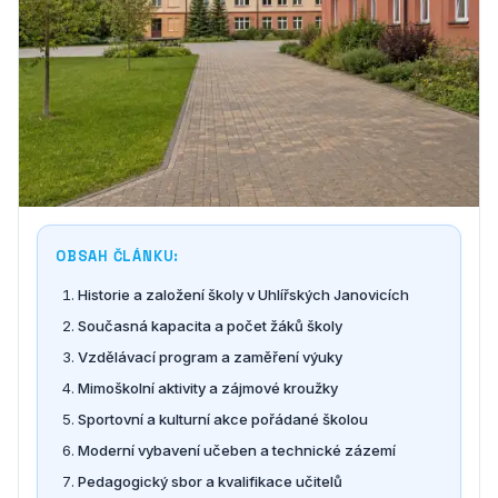
OBSAH ČLÁNKU:
Historie a založení školy v Uhlířských Janovicích
Současná kapacita a počet žáků školy
Vzdělávací program a zaměření výuky
Mimoškolní aktivity a zájmové kroužky
Sportovní a kulturní akce pořádané školou
Moderní vybavení učeben a technické zázemí
Pedagogický sbor a kvalifikace učitelů