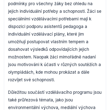
podmínky pro všechny žáky bez ohledu na
jejich individuální potřeby a schopnosti. Žáci se
speciálními vzdělávacími potřebami mají k
dispozici podporu asistentů pedagoga a
individuální vzdělávací plány, které jim
umožňují postupovat vlastním tempem a
dosahovat výsledků odpovídajících jejich
možnostem. Naopak žáci mimořádně nadaní
jsou motivováni k účasti v různých soutěžích a
olympiádách, kde mohou prokázat a dále
rozvíjet své schopnosti.
Důležitou součástí vzdělávacího programu jsou
také průřezová témata, jako jsou
environmentální výchova, mediální výchova