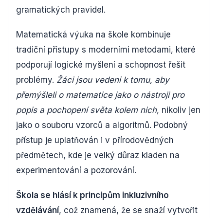
gramatických pravidel.
Matematická výuka na škole kombinuje
tradiční přístupy s moderními metodami, které
podporují logické myšlení a schopnost řešit
problémy.
Žáci jsou vedeni k tomu, aby
přemýšleli o matematice jako o nástroji pro
popis a pochopení světa kolem nich
, nikoliv jen
jako o souboru vzorců a algoritmů. Podobný
přístup je uplatňován i v přírodovědných
předmětech, kde je velký důraz kladen na
experimentování a pozorování.
Škola se hlásí k principům inkluzivního
vzdělávání
, což znamená, že se snaží vytvořit