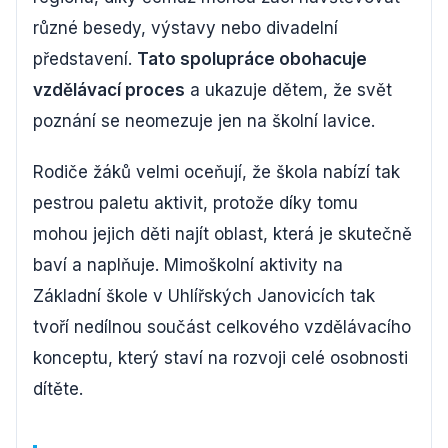
různé besedy, výstavy nebo divadelní
představení.
Tato spolupráce obohacuje
vzdělávací proces
a ukazuje dětem, že svět
poznání se neomezuje jen na školní lavice.
Rodiče žáků velmi oceňují, že škola nabízí tak
pestrou paletu aktivit, protože díky tomu
mohou jejich děti najít oblast, která je skutečně
baví a naplňuje. Mimoškolní aktivity na
Základní škole v Uhlířských Janovicích tak
tvoří nedílnou součást celkového vzdělávacího
konceptu, který staví na rozvoji celé osobnosti
dítěte.