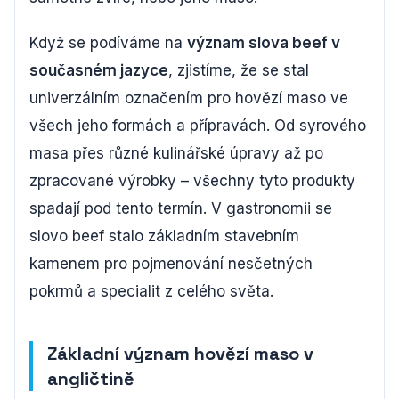
Když se podíváme na
význam slova beef v
současném jazyce
, zjistíme, že se stal
univerzálním označením pro hovězí maso ve
všech jeho formách a přípravách. Od syrového
masa přes různé kulinářské úpravy až po
zpracované výrobky – všechny tyto produkty
spadají pod tento termín. V gastronomii se
slovo beef stalo základním stavebním
kamenem pro pojmenování nesčetných
pokrmů a specialit z celého světa.
Základní význam hovězí maso v
angličtině