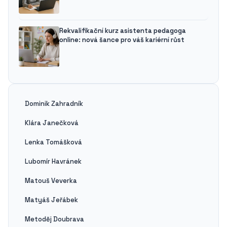
Rekvalifikační kurz asistenta pedagoga
online: nová šance pro váš kariérní růst
Dominik Zahradník
Klára Janečková
Lenka Tomášková
Lubomír Havránek
Matouš Veverka
Matyáš Jeřábek
Metoděj Doubrava