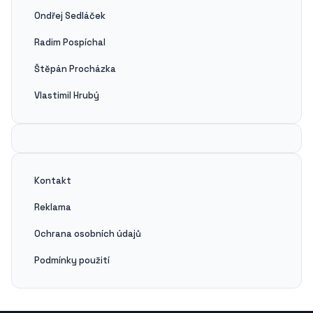
Ondřej Sedláček
Radim Pospíchal
Štěpán Procházka
Vlastimil Hrubý
Kontakt
Reklama
Ochrana osobních údajů
Podmínky použití