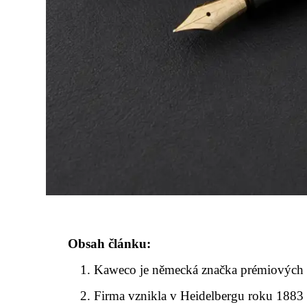
Obsah článku:
Kaweco je německá značka prémiových 
Firma vznikla v Heidelbergu roku 1883