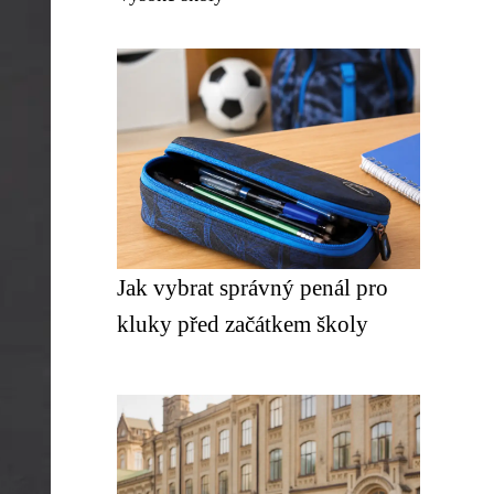
Jak vybrat správný penál pro
kluky před začátkem školy