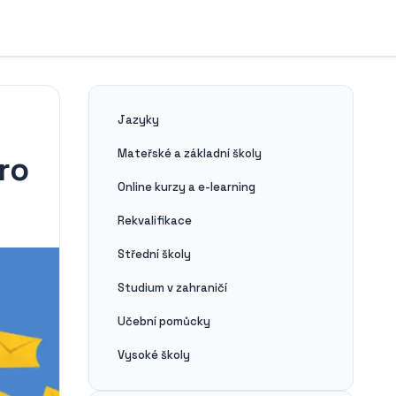
Jazyky
Mateřské a základní školy
ro
Online kurzy a e-learning
Rekvalifikace
Střední školy
Studium v zahraničí
Učební pomůcky
Vysoké školy