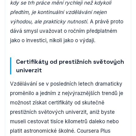
kdy se trh práce mění rychleji než kdykoli
předtím, je kontinuální vzdělávání nejen
výhodou, ale prakticky nutností.
A právě proto
dává smysl uvažovat o ročním předplatném
jako o investici, nikoli jako o výdaji.
Certifikáty od prestižních světových
univerzit
Vzdělávání se v posledních letech dramaticky
proměnilo a jedním z nejvýraznějších trendů je
možnost získat certifikáty od skutečně
prestižních světových univerzit, aniž byste
museli cestovat tisíce kilometrů daleko nebo
platit astronomické školné. Coursera Plus