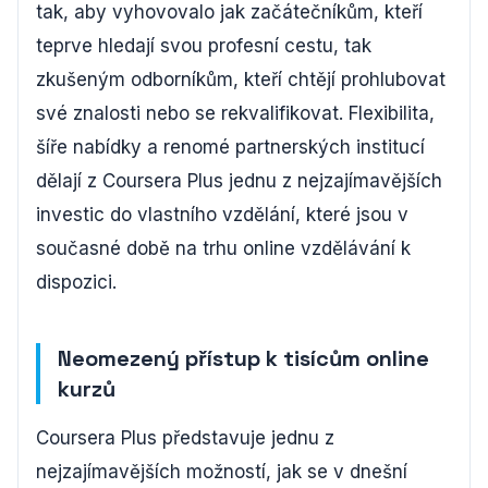
tak, aby vyhovovalo jak začátečníkům, kteří
teprve hledají svou profesní cestu, tak
zkušeným odborníkům, kteří chtějí prohlubovat
své znalosti nebo se rekvalifikovat. Flexibilita,
šíře nabídky a renomé partnerských institucí
dělají z Coursera Plus jednu z nejzajímavějších
investic do vlastního vzdělání, které jsou v
současné době na trhu online vzdělávání k
dispozici.
Neomezený přístup k tisícům online
kurzů
Coursera Plus představuje jednu z
nejzajímavějších možností, jak se v dnešní