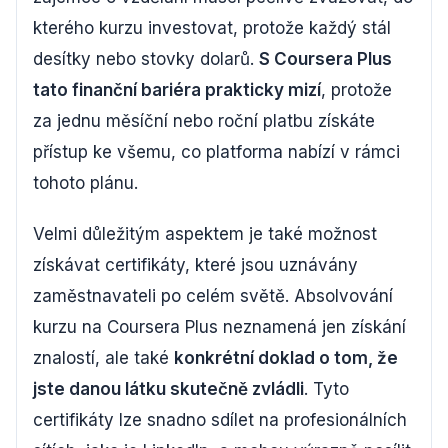
kterého kurzu investovat, protože každý stál
desítky nebo stovky dolarů.
S Coursera Plus
tato finanční bariéra prakticky mizí
, protože
za jednu měsíční nebo roční platbu získáte
přístup ke všemu, co platforma nabízí v rámci
tohoto plánu.
Velmi důležitým aspektem je také možnost
získávat certifikáty, které jsou uznávány
zaměstnavateli po celém světě. Absolvování
kurzu na Coursera Plus neznamená jen získání
znalostí, ale také
konkrétní doklad o tom, že
jste danou látku skutečně zvládli
. Tyto
certifikáty lze snadno sdílet na profesionálních