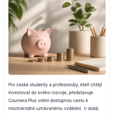
Pro české studenty a profesionály, kteří chtějí
investovat do svého rozvoje, představuje
Coursera Plus velmi dostupnou cestu k
mezinárodně uznávanému vzdělání.
V době,