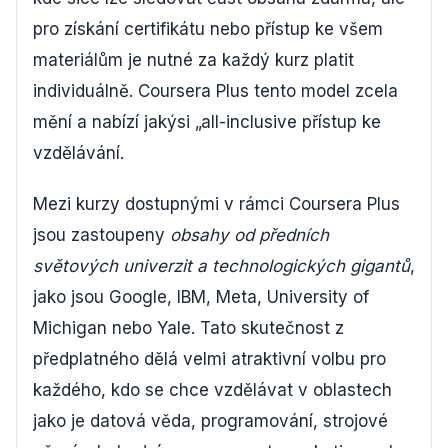
pro získání certifikátu nebo přístup ke všem
materiálům je nutné za každý kurz platit
individuálně. Coursera Plus tento model zcela
mění a nabízí jakýsi „all-inclusive přístup ke
vzdělávání.
Mezi kurzy dostupnými v rámci Coursera Plus
jsou zastoupeny
obsahy od předních
světových univerzit a technologických gigantů
,
jako jsou Google, IBM, Meta, University of
Michigan nebo Yale. Tato skutečnost z
předplatného dělá velmi atraktivní volbu pro
každého, kdo se chce vzdělávat v oblastech
jako je datová věda, programování, strojové