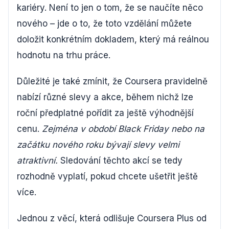
kariéry. Není to jen o tom, že se naučíte něco
nového – jde o to, že toto vzdělání můžete
doložit konkrétním dokladem, který má reálnou
hodnotu na trhu práce.
Důležité je také zmínit, že Coursera pravidelně
nabízí různé slevy a akce, během nichž lze
roční předplatné pořídit za ještě výhodnější
cenu.
Zejména v období Black Friday nebo na
začátku nového roku bývají slevy velmi
atraktivní.
Sledování těchto akcí se tedy
rozhodně vyplatí, pokud chcete ušetřit ještě
více.
Jednou z věcí, která odlišuje Coursera Plus od