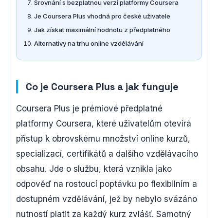
Srovnání s bezplatnou verzí platformy Coursera
Je Coursera Plus vhodná pro české uživatele
Jak získat maximální hodnotu z předplatného
Alternativy na trhu online vzdělávání
Co je Coursera Plus a jak funguje
Coursera Plus je prémiové předplatné
platformy Coursera, které uživatelům otevírá
přístup k obrovskému množství online kurzů,
specializací, certifikátů a dalšího vzdělávacího
obsahu. Jde o službu, která vznikla jako
odpověď na rostoucí poptávku po flexibilním a
dostupném vzdělávání, jež by nebylo svázáno
nutností platit za každý kurz zvlášť. Samotný