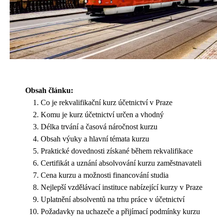
Obsah článku:
Co je rekvalifikační kurz účetnictví v Praze
Komu je kurz účetnictví určen a vhodný
Délka trvání a časová náročnost kurzu
Obsah výuky a hlavní témata kurzu
Praktické dovednosti získané během rekvalifikace
Certifikát a uznání absolvování kurzu zaměstnavateli
Cena kurzu a možnosti financování studia
Nejlepší vzdělávací instituce nabízející kurzy v Praze
Uplatnění absolventů na trhu práce v účetnictví
Požadavky na uchazeče a přijímací podmínky kurzu