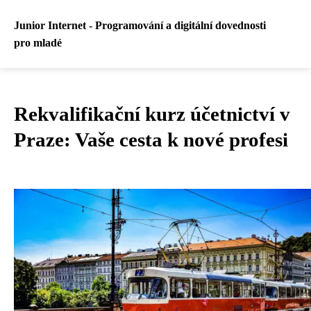
Junior Internet - Programování a digitální dovednosti
pro mladé
Rekvalifikační kurz účetnictví v
Praze: Vaše cesta k nové profesi