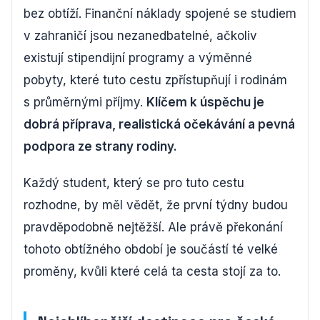
bez obtíží. Finanční náklady spojené se studiem
v zahraničí jsou nezanedbatelné, ačkoliv
existují stipendijní programy a výměnné
pobyty, které tuto cestu zpřístupňují i rodinám
s průměrnými příjmy.
Klíčem k úspěchu je
dobrá příprava, realistická očekávání a pevná
podpora ze strany rodiny.
Každý student, který se pro tuto cestu
rozhodne, by měl vědět, že první týdny budou
pravděpodobně nejtěžší. Ale právě překonání
tohoto obtížného období je součástí té velké
proměny, kvůli které celá ta cesta stojí za to.