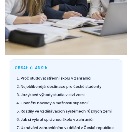
OBSAH ČLÁNKU:
Proč studovat střední školu v zahraničí
Nejoblíbenější destinace pro české studenty
Jazykové výhody studia v cizí zemi
Finanční náklady a možnosti stipendií
Rozdíly ve vzdělávacích systémech různých zemí
Jak si vybrat správnou školu v zahraničí
Uznávání zahraničního vzdělání v České republice