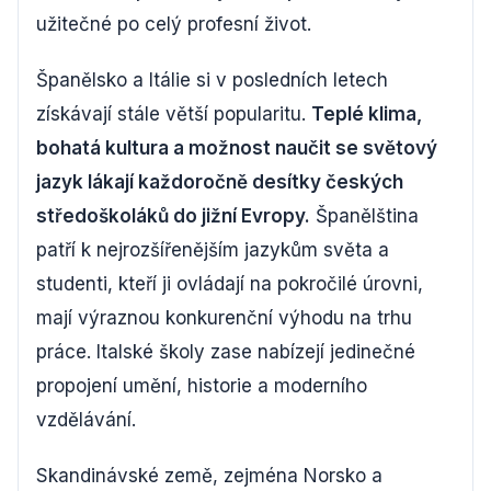
užitečné po celý profesní život.
Španělsko a Itálie si v posledních letech
získávají stále větší popularitu.
Teplé klima,
bohatá kultura a možnost naučit se světový
jazyk lákají každoročně desítky českých
středoškoláků do jižní Evropy.
Španělština
patří k nejrozšířenějším jazykům světa a
studenti, kteří ji ovládají na pokročilé úrovni,
mají výraznou konkurenční výhodu na trhu
práce. Italské školy zase nabízejí jedinečné
propojení umění, historie a moderního
vzdělávání.
Skandinávské země, zejména Norsko a