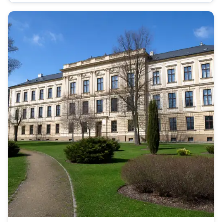
součástí standardní...