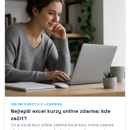
ONLINE KURZY A E-LEARNING
Nejlepší excel kurzy online zdarma: kde
začít?
Co je Excel kurz online zdarma Excel kurz online zdarma