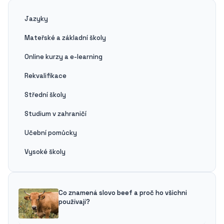
Jazyky
Mateřské a základní školy
Online kurzy a e-learning
Rekvalifikace
Střední školy
Studium v zahraničí
Učební pomůcky
Vysoké školy
Co znamená slovo beef a proč ho všichni
používají?