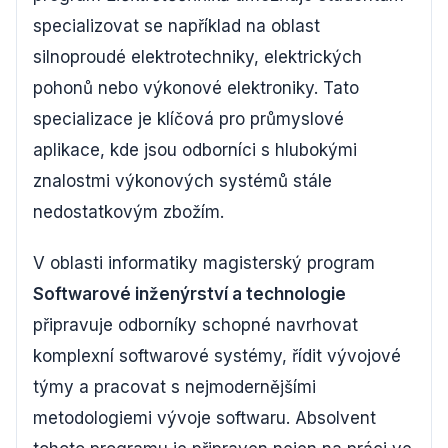
specializovat se například na oblast
silnoproudé elektrotechniky, elektrických
pohonů nebo výkonové elektroniky. Tato
specializace je klíčová pro průmyslové
aplikace, kde jsou odborníci s hlubokými
znalostmi výkonových systémů stále
nedostatkovým zbožím.
V oblasti informatiky magisterský program
Softwarové inženýrství a technologie
připravuje odborníky schopné navrhovat
komplexní softwarové systémy, řídit vývojové
týmy a pracovat s nejmodernějšími
metodologiemi vývoje softwaru. Absolvent