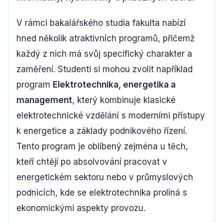
V rámci bakalářského studia fakulta nabízí
hned několik atraktivních programů, přičemž
každý z nich má svůj specifický charakter a
zaměření. Studenti si mohou zvolit například
program
Elektrotechnika, energetika a
management
, který kombinuje klasické
elektrotechnické vzdělání s moderními přístupy
k energetice a základy podnikového řízení.
Tento program je oblíbený zejména u těch,
kteří chtějí po absolvování pracovat v
energetickém sektoru nebo v průmyslových
podnicích, kde se elektrotechnika prolíná s
ekonomickými aspekty provozu.