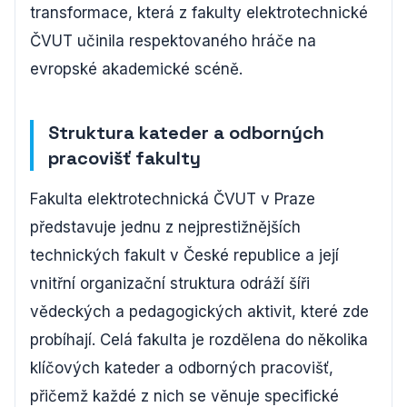
transformace, která z fakulty elektrotechnické
ČVUT učinila respektovaného hráče na
evropské akademické scéně.
Struktura kateder a odborných
pracovišť fakulty
Fakulta elektrotechnická ČVUT v Praze
představuje jednu z nejprestižnějších
technických fakult v České republice a její
vnitřní organizační struktura odráží šíři
vědeckých a pedagogických aktivit, které zde
probíhají. Celá fakulta je rozdělena do několika
klíčových kateder a odborných pracovišť,
přičemž každé z nich se věnuje specifické