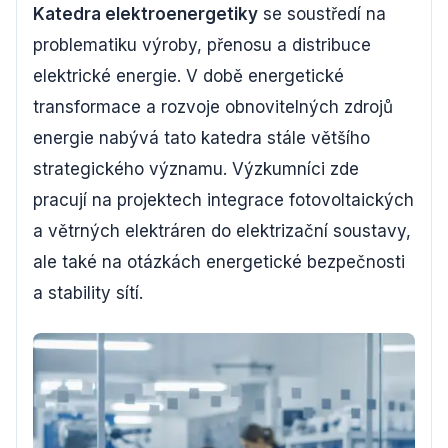
Katedra elektroenergetiky
se soustředí na
problematiku výroby, přenosu a distribuce
elektrické energie. V době energetické
transformace a rozvoje obnovitelných zdrojů
energie nabývá tato katedra stále většího
strategického významu. Výzkumníci zde
pracují na projektech integrace fotovoltaických
a větrných elektráren do elektrizační soustavy,
ale také na otázkách energetické bezpečnosti
a stability sítí.