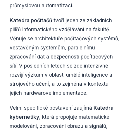
průmyslovou automatizaci.
Katedra počítačů
tvoří jeden ze základních
pilířů informatického vzdělávání na fakultě.
Věnuje se architektuře počítačových systémů,
vestavěným systémům, paralelnímu
zpracování dat a bezpečnosti počítačových
sítí. V posledních letech se zde intenzivně
rozvíjí výzkum v oblasti umělé inteligence a
strojového učení, a to zejména v kontextu
jejich hardwarové implementace.
Velmi specifické postavení zaujímá
Katedra
kybernetiky
, která propojuje matematické
modelování, zpracování obrazu a signálů,