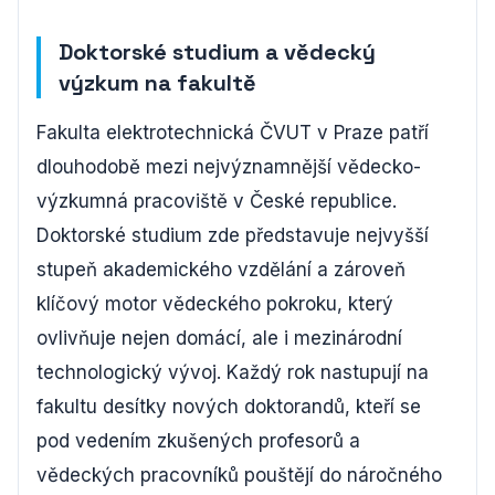
Doktorské studium a vědecký
výzkum na fakultě
Fakulta elektrotechnická ČVUT v Praze patří
dlouhodobě mezi nejvýznamnější vědecko-
výzkumná pracoviště v České republice.
Doktorské studium zde představuje nejvyšší
stupeň akademického vzdělání a zároveň
klíčový motor vědeckého pokroku, který
ovlivňuje nejen domácí, ale i mezinárodní
technologický vývoj. Každý rok nastupují na
fakultu desítky nových doktorandů, kteří se
pod vedením zkušených profesorů a
vědeckých pracovníků pouštějí do náročného