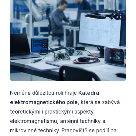
Neméně důležitou roli hraje
Katedra
elektromagnetického pole
, která se zabývá
teoretickými i praktickými aspekty
elektromagnetismu, anténní techniky a
mikrovlnné techniky. Pracoviště se podílí na