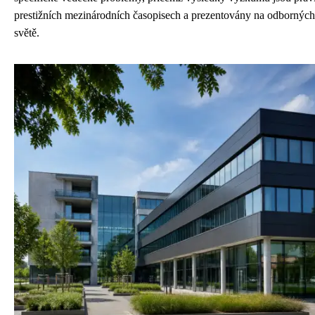
prestižních mezinárodních časopisech a prezentovány na odborných
světě.