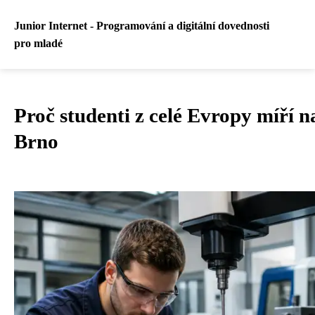
Junior Internet - Programování a digitální dovednosti
pro mladé
Proč studenti z celé Evropy míří
Brno