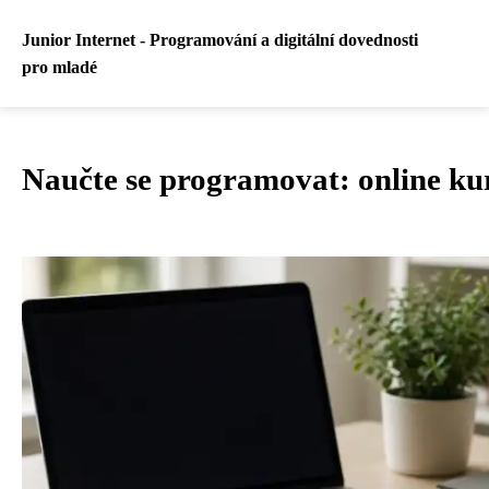
Junior Internet - Programování a digitální dovednosti
pro mladé
Naučte se programovat: online ku