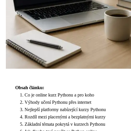
Obsah článku:
Co je online kurz Pythonu a pro koho
Výhody učení Pythonu přes internet
Nejlepší platformy nabízející kurzy Pythonu
Rozdíl mezi placenými a bezplatnými kurzy
Základní témata pokrytá v kurzech Pythonu