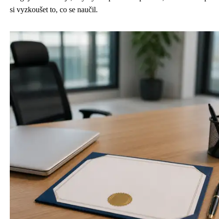
si vyzkoušet to, co se naučil.