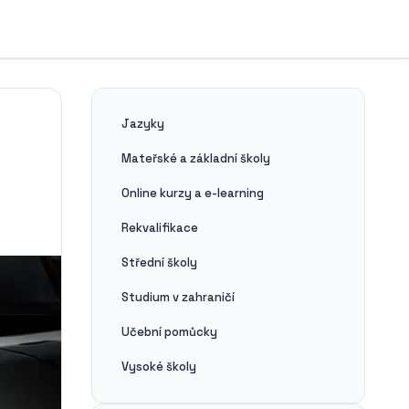
Jazyky
Mateřské a základní školy
Online kurzy a e-learning
Rekvalifikace
Střední školy
Studium v zahraničí
Učební pomůcky
Vysoké školy