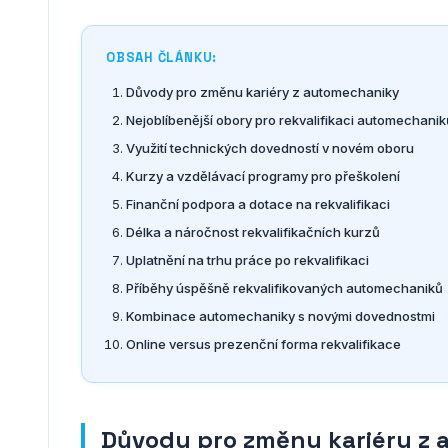
OBSAH ČLÁNKU:
Důvody pro změnu kariéry z automechaniky
Nejoblíbenější obory pro rekvalifikaci automechanik
Využití technických dovedností v novém oboru
Kurzy a vzdělávací programy pro přeškolení
Finanční podpora a dotace na rekvalifikaci
Délka a náročnost rekvalifikačních kurzů
Uplatnění na trhu práce po rekvalifikaci
Příběhy úspěšně rekvalifikovaných automechaniků
Kombinace automechaniky s novými dovednostmi
Online versus prezenční forma rekvalifikace
Důvody pro změnu kariéry z