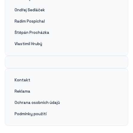
Ondřej Sedláček
Radim Pospíchal
Štěpán Procházka
Vlastimil Hrubý
Kontakt
Reklama
Ochrana osobních údajů
Podmínky použití