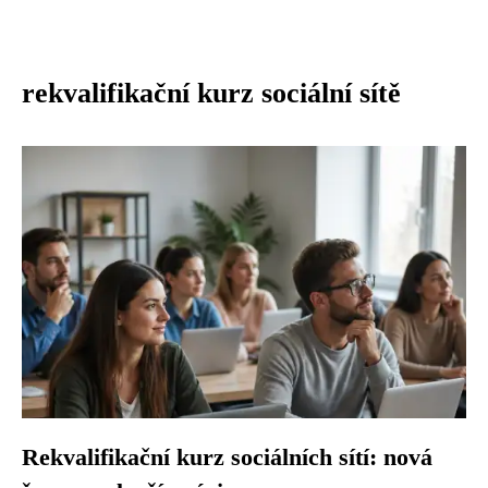
rekvalifikační kurz sociální sítě
Rekvalifikační kurz sociálních sítí: nová