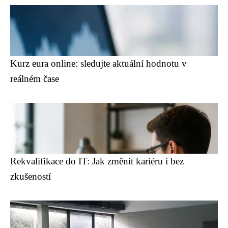
Kurz eura online: sledujte aktuální hodnotu v
reálném čase
Rekvalifikace do IT: Jak změnit kariéru i bez
zkušeností