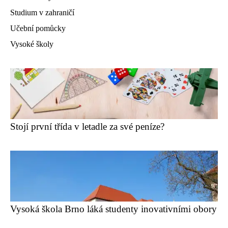
Studium v zahraničí
Učební pomůcky
Vysoké školy
Stojí první třída v letadle za své peníze?
Vysoká škola Brno láká studenty inovativními obory