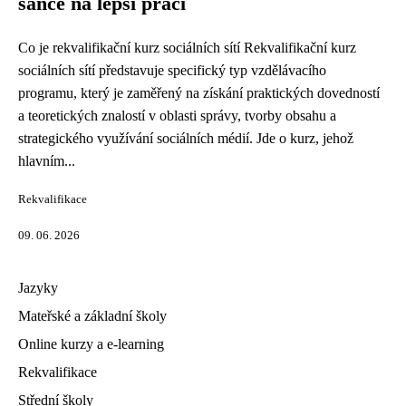
šance na lepší práci
Co je rekvalifikační kurz sociálních sítí Rekvalifikační kurz
sociálních sítí představuje specifický typ vzdělávacího
programu, který je zaměřený na získání praktických dovedností
a teoretických znalostí v oblasti správy, tvorby obsahu a
strategického využívání sociálních médií. Jde o kurz, jehož
hlavním...
Rekvalifikace
09. 06. 2026
Jazyky
Mateřské a základní školy
Online kurzy a e-learning
Rekvalifikace
Střední školy