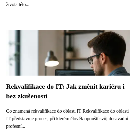
života této...
Rekvalifikace do IT: Jak změnit kariéru i
bez zkušeností
Co znamená rekvalifikace do oblasti IT Rekvalifikace do oblasti
IT představuje proces, při kterém člověk opouští svůj dosavadní
profesní...