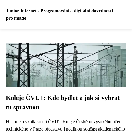
Junior Internet - Programování a digitální dovednosti
pro mladé
Koleje ČVUT: Kde bydlet a jak si vybrat
tu správnou
Historie a vznik kolejí ČVUT Koleje Českého vysokého učení
technického v Praze představují nedílnou součást akademického